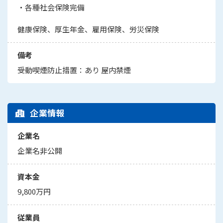
・各種社会保険完備
健康保険、厚生年金、雇用保険、労災保険
備考
受動喫煙防止措置：あり 屋内禁煙
企業情報
企業名
企業名非公開
資本金
9,800万円
従業員