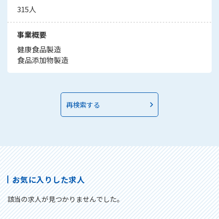
315人
事業概要
健康食品製造
食品添加物製造
再検索する
お気に入りした求人
該当の求人が見つかりませんでした。