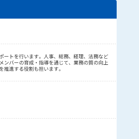
ポートを行います。人事、総務、経理、法務など
メンバーの育成・指導を通じて、業務の質の向上
を推進する役割も担います。