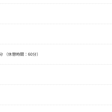
0分 （休憩時間：60分）