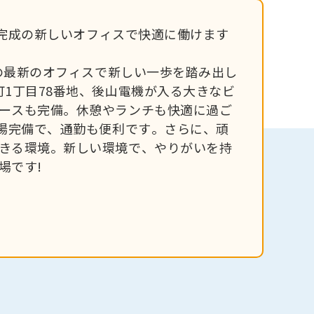
1月完成の新しいオフィスで快適に働けます
りの最新のオフィスで新しい一歩を踏み出し
町1丁目78番地、後山電機が入る大きなビ
ースも完備。休憩やランチも快適に過ご
車場完備で、通勤も便利です。さらに、頑
きる環境。新しい環境で、やりがいを持
場です!