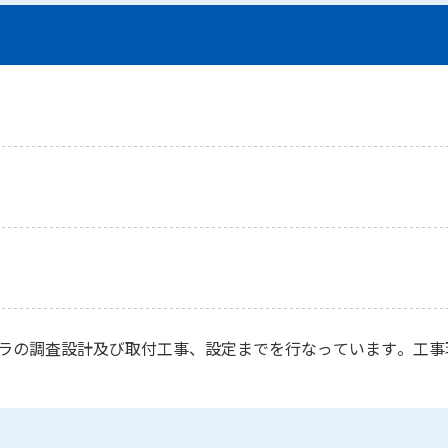
ラの調査設計及び取付工事、設定までを行なっています。工事