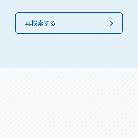
再検索する