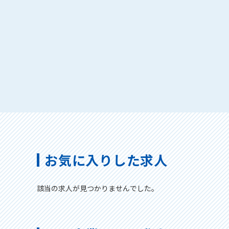
お気に入りした求人
該当の求人が見つかりませんでした。