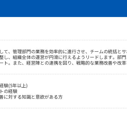
して、管理部門の業務を効率的に進行させ、チームの統括とサ
整し、組織全体の運営が円滑に行えるようリードします。部門
ート。また、経営陣との連携を図り、戦略的な業務改善や改革
験(5年以上)
トの経験
善に対する知識と意欲がある方