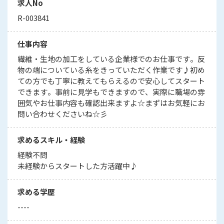
求人No
R-003841
仕事内容
繊維・生地の加工をしている企業様でのお仕事です。反
物の端についている糸をきっていただく作業です♪初め
ての方でも丁寧に教えてもらえるので安心してスタート
できます。事前に見学もできますので、実際に職場の雰
囲気やお仕事内容も確認出来ますよ☆まずはお気軽にお
問い合わせくださいね☆彡
求めるスキル・経験
経験不問
未経験からスタートした方活躍中♪
求める学歴
----