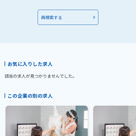
再検索する
お気に入りした求人
該当の求人が見つかりませんでした。
この企業の別の求人