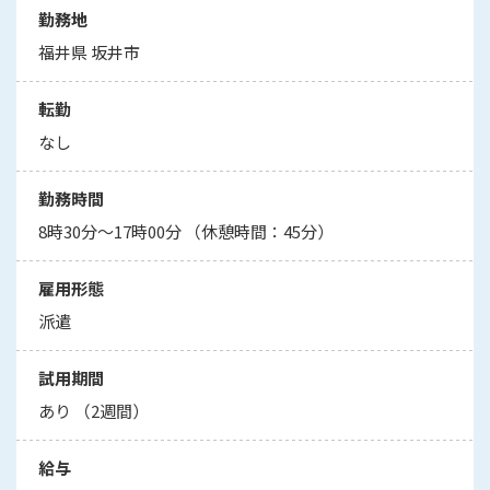
勤務地
福井県 坂井市
転勤
なし
勤務時間
8時30分～17時00分 （休憩時間：45分）
雇用形態
派遣
試用期間
あり （2週間）
給与