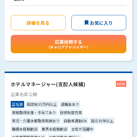
詳細を見る
お気に入り
応募依頼する
（キャリアアドバイザー）
ホテルマネージャー(支配人候補)
企業名非公開
正社員
固定給35万円以上
退職金あり
資格取得支援・手当てあり
研修制度充実
育児・介護休業取得実績あり
自動車通勤OK
設立30年以上
職種未経験歓迎
業界未経験歓迎
女性が活躍中