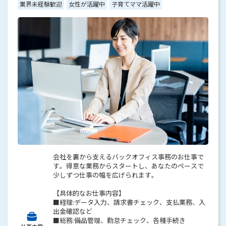
業界未経験歓迎
女性が活躍中
子育てママ活躍中
会社を裏から支えるバックオフィス事務のお仕事で
す。得意な業務からスタートし、あなたのペースで
少しずつ仕事の幅を広げられます。
【具体的なお仕事内容】
■経理:データ入力、請求書チェック、支払業務、入
出金確認など
■総務:備品管理、勤怠チェック、各種手続き