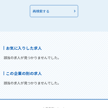
再検索する
お気に入りした求人
該当の求人が見つかりませんでした。
この企業の別の求人
該当の求人が見つかりませんでした。