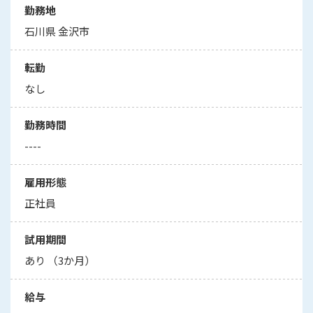
勤務地
石川県 金沢市
転勤
なし
勤務時間
----
雇用形態
正社員
試用期間
あり （3か月）
給与