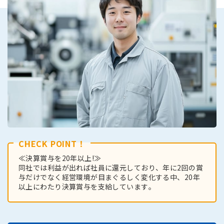
CHECK POINT！
≪決算賞与を20年以上!≫
同社では利益が出れば社員に還元しており、年に2回の賞
与だけでなく経営環境が目まぐるしく変化する中、20年
以上にわたり決算賞与を支給しています。