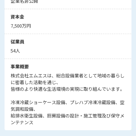
企業名非公開
資本金
7,500万円
従業員
54人
事業概要
株式会社エムエスは、総合設備業者として地域の暮らし
に密着した活動を通じ、
皆様のより快適な生活環境の実現に取り組んでいます。
冷凍冷蔵ショーケース設備、プレハブ冷凍冷蔵設備、空
気調和設備、
給排水衛生設備、厨房設備の設計・施工管理及び保守メ
ンテナンス