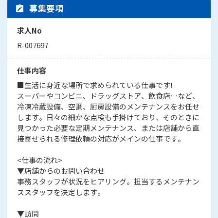
募集要項
求人No
R-007697
仕事内容
■生活に身近な場所で求められている仕事です!
スーパーやコンビニ、ドラッグストア、飲食店…など、
冷凍冷蔵設備、空調、厨房設備のメンテナンスをお任せ
します。日々の細かな点検も手掛けており、そのときに
見つかった必要な定期メンテナンス、または店舗から直
接寄せられる修理依頼の対応がメインの仕事です。
<仕事の流れ>
▼店舗からのお問い合わせ
事務スタッフが状況をヒアリング。担当するメンテナン
ススタッフを決定します。
▼訪問