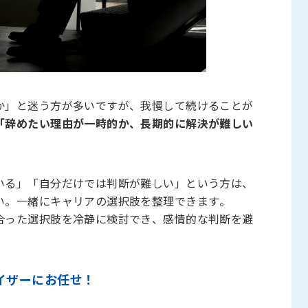
か」と迷う方が多いですが、我慢して続けることが
「辞めたい理由が一時的か、長期的に解決が難しい
いる」「自分だけでは判断が難しい」という方は、
い。一緒にキャリアの選択肢を整理できます。
合った選択肢を冷静に検討でき、感情的な判断を避
イザーにお任せ！