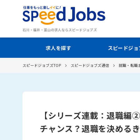
石川・福井・富山の求人ならスピードジョブズ
求人を探す
スピードジョ
スピードジョブズTOP
スピードジョブズ通信
就職・転職
【シリーズ連載：退職編
チャンス？退職を決める