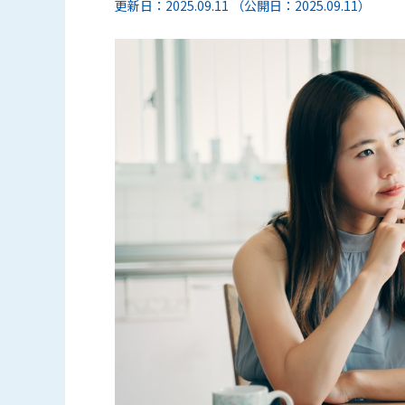
更新日：2025.09.11 （公開日：2025.09.11）