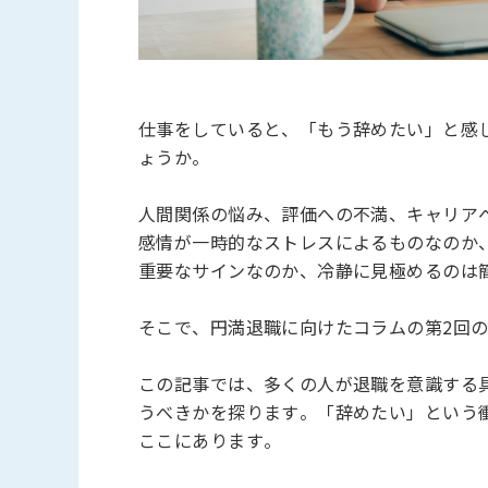
仕事をしていると、「もう辞めたい」と感
ょうか。
人間関係の悩み、評価への不満、キャリア
感情が一時的なストレスによるものなのか
重要なサインなのか、冷静に見極めるのは
そこで、円満退職に向けたコラムの第2回
この記事では、多くの人が退職を意識する
うべきかを探ります。「辞めたい」という
ここにあります。