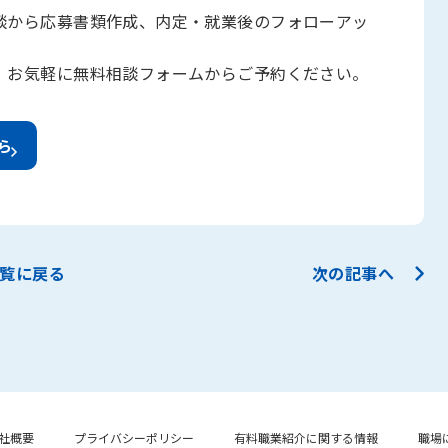
談から応募書類作成、内定・就業後のフォローアッ
。お気軽に無料相談フォームからご予約ください。
ら
覧に戻る
次の記事へ
社概要
プライバシーポリシー
有料職業紹介に関する情報
職場