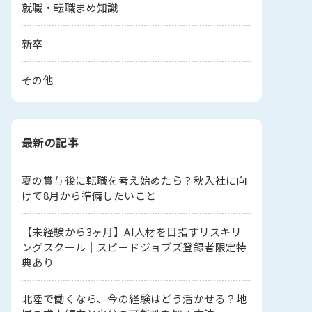
就職・転職まめ知識
新卒
その他
最新の記事
夏の賞与後に転職を考え始めたら？秋入社に向
けて8月から準備したいこと
【未経験から3ヶ月】AI人材を目指すリスキリ
ングスクール｜スピードジョブズ登録者限定特
典あり
北陸で働くなら、今の経験はどう活かせる？地