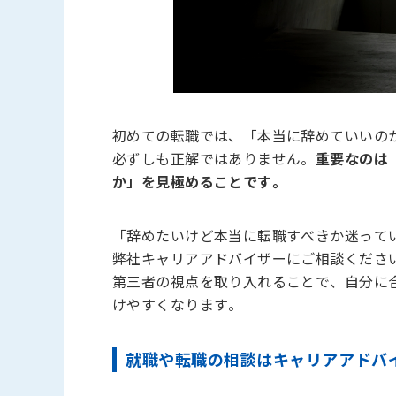
初めての転職では、「本当に辞めていいの
必ずしも正解ではありません。
重要なのは
か」を見極めることです。
「辞めたいけど本当に転職すべきか迷って
弊社キャリアアドバイザーにご相談くださ
第三者の視点を取り入れることで、自分に
けやすくなります。
就職や転職の相談はキャリアアドバ