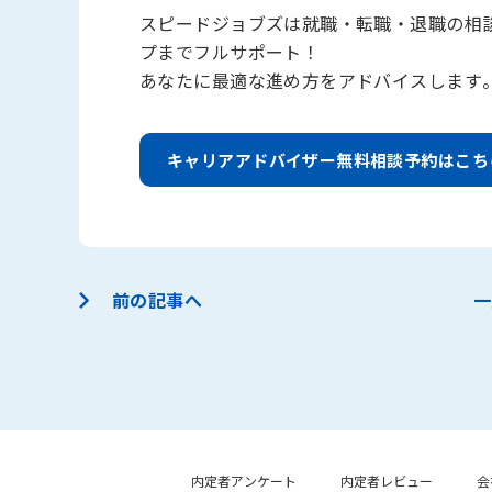
スピードジョブズは就職・転職・退職の相
プまでフルサポート！
あなたに最適な進め方をアドバイスします
キャリアアドバイザー無料相談予約はこち
前の記事へ
一
内定者アンケート
内定者レビュー
会