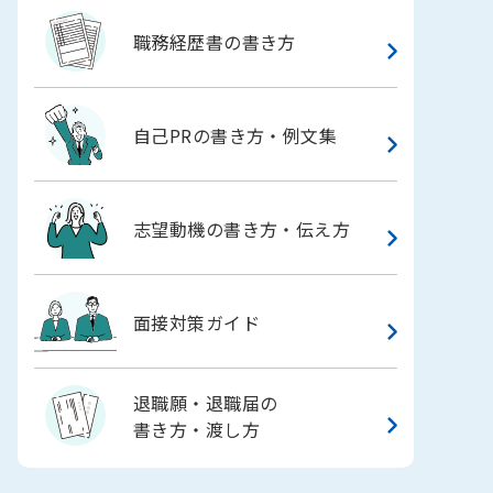
職務経歴書の書き方
自己PRの書き方・例文集
志望動機の書き方・伝え方
面接対策ガイド
退職願・退職届の
書き方・渡し方