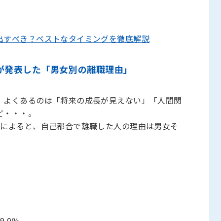
出すべき？ベストなタイミングを徹底解説
が発表した「男女別の離職理由」
、よくあるのは「将来の成長が見えない」「人間関
ど・・・。
」によると、自己都合で離職した人の理由は男女そ
.0％