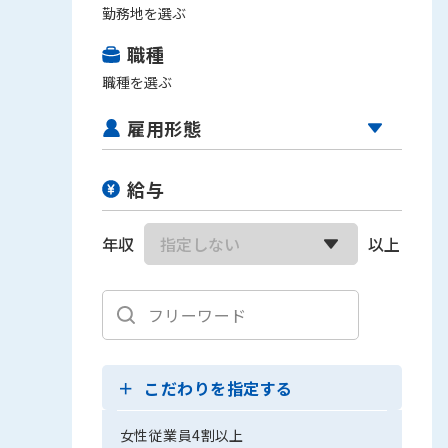
勤務地を選ぶ
職種
職種を選ぶ
雇用形態
給与
年収
以上
こだわりを指定する
女性従業員4割以上