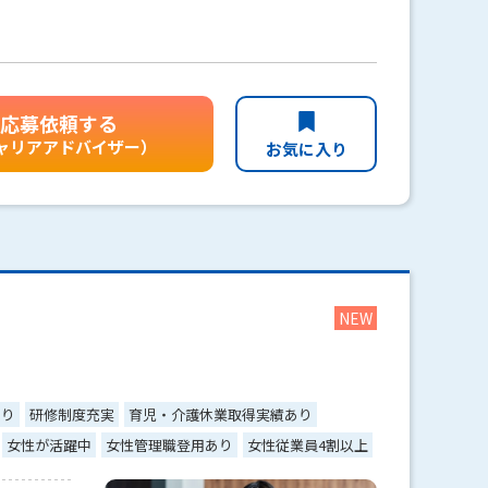
応募依頼する
ャリアアドバイザー）
お気に入り
あり
研修制度充実
育児・介護休業取得実績あり
女性が活躍中
女性管理職登用あり
女性従業員4割以上