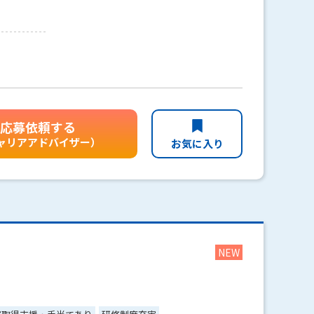
応募依頼する
ャリアアドバイザー）
お気に入り