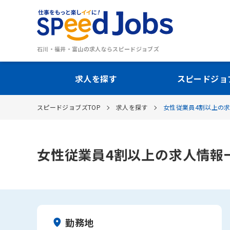
石川・福井・富山の求人ならスピードジョブズ
求人を探す
スピードジョ
スピードジョブズTOP
求人を探す
女性従業員4割以上の
女性従業員4割以上の求人情報
勤務地