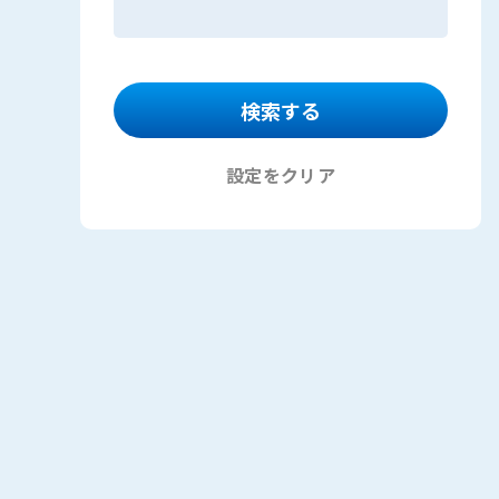
設定をクリア