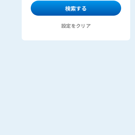
設定をクリア