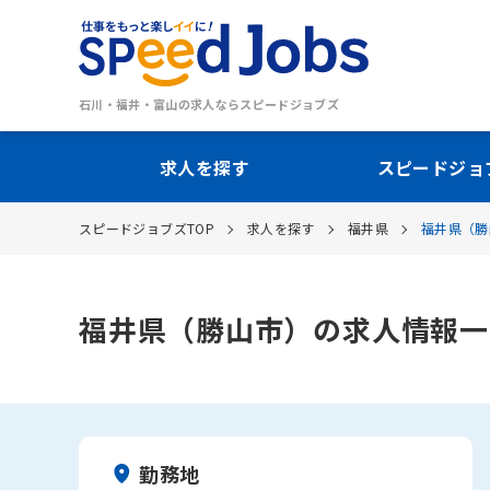
石川・福井・富山の求人ならスピードジョブズ
求人を探す
スピードジョ
スピードジョブズTOP
求人を探す
福井県
福井県（勝
福井県（勝山市）の求人情報一
勤務地