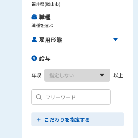
福井県(勝山市)
職種
職種を選ぶ
雇用形態
給与
年収
以上
こだわりを指定する