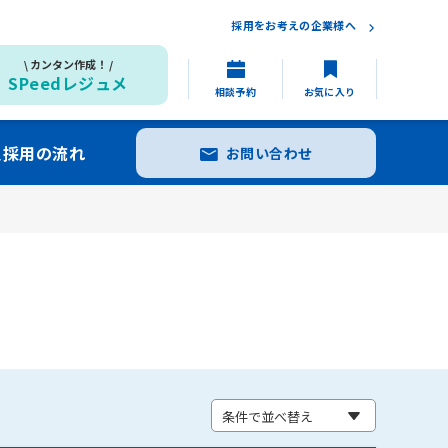
採用をお考えの企業様へ
カンタン作成！
SPeedレジュメ
相談予約
お気に入り
員採用の流れ
お問い合わせ
条件で並べ替え