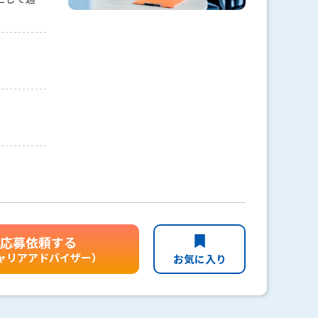
応募依頼する
ャリアアドバイザー）
お気に入り