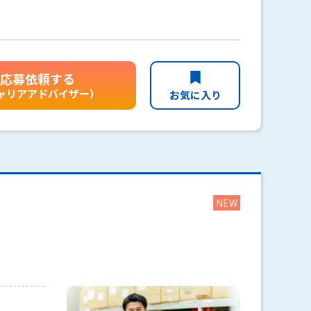
応募依頼する
ャリアアドバイザー）
お気に入り