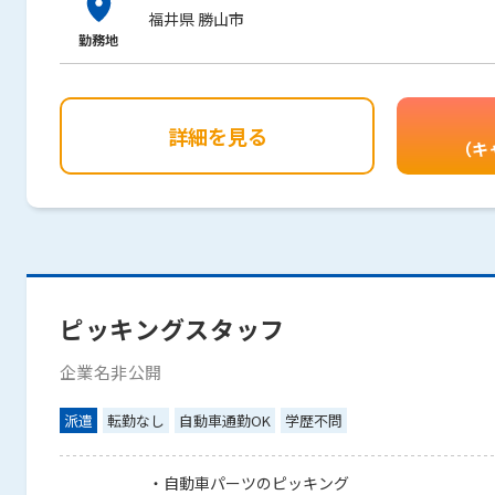
福井県 勝山市
勤務地
詳細を見る
（キ
ピッキングスタッフ
企業名非公開
派遣
転勤なし
自動車通勤OK
学歴不問
・自動車パーツのピッキング