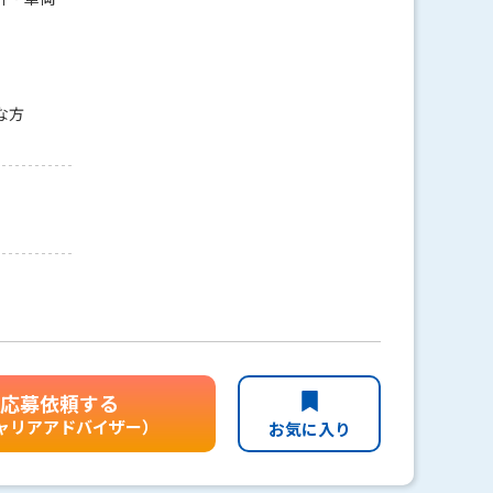
な方
応募依頼する
ャリアアドバイザー）
お気に入り