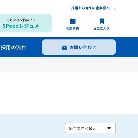
採用をお考えの企業様へ
カンタン作成！
SPeedレジュメ
相談予約
お気に入り
員採用の流れ
お問い合わせ
条件で並べ替え