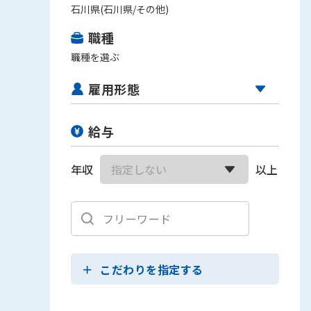
石川県(石川県/その他)
職種
職種を選ぶ
雇用形態
給与
年収
以上
こだわりを指定する