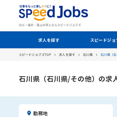
石川・福井・富山の求人ならスピードジョブズ
求人を探す
スピードジョ
スピードジョブズTOP
求人を探す
石川県
石川県（石
石川県（石川県/その他）の求
勤務地