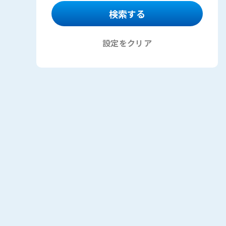
設定をクリア