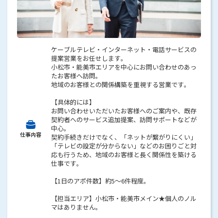
ケーブルテレビ・インターネット・電話サービスの
提案営業をお任せします。
小松市・能美市エリアを中心にお問い合わせのあっ
たお客様へ訪問。
地域のお客様との関係構築を重視する営業です。
【具体的には】
お問い合わせいただいたお客様へのご案内や、既存
契約者へのサービス追加提案、訪問サポートなどが
中心。
仕事内容
契約手続きだけでなく、「ネットが繋がりにくい」
「テレビの設定が分からない」などのお困りごと対
応も行うため、地域のお客様と長く関係性を築ける
仕事です。
【1日のアポ件数】約5～6件程度。
【担当エリア】小松市・能美市メイン★個人のノル
マはありません。