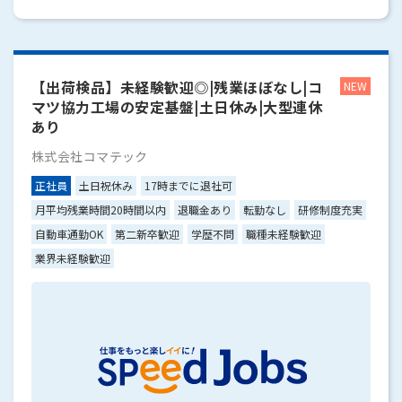
【出荷検品】未経験歓迎◎|残業ほぼなし|コ
マツ協力工場の安定基盤|土日休み|大型連休
あり
株式会社コマテック
正社員
土日祝休み
17時までに退社可
月平均残業時間20時間以内
退職金あり
転勤なし
研修制度充実
自動車通勤OK
第二新卒歓迎
学歴不問
職種未経験歓迎
業界未経験歓迎