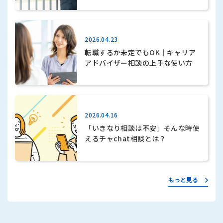
2026.04.23
転職するか未定でもOK｜キャリア
アドバイザー相談の上手な使い方
2026.04.16
「いきなり相談は不安」そんな時使
えるチャchat相談とは？
もっと見る