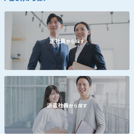
正社員
から探す
派遣社員
から探す