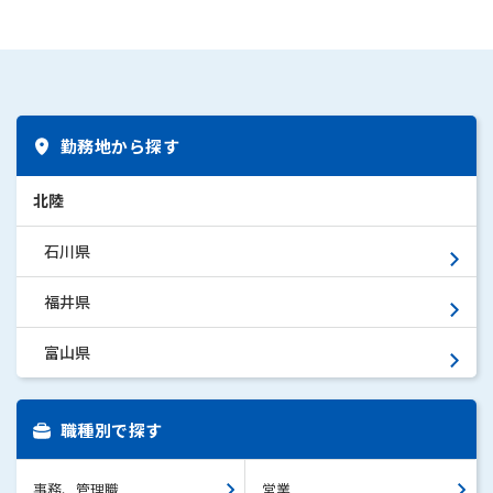
勤務地から探す
北陸
石川県
福井県
富山県
職種別で探す
事務、管理職
営業