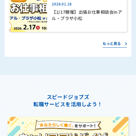
2026.01.16
【2/17開催】出張お仕事相談会inア
ル・プラザ小松
もっと見る
スピードジョブズ
転職サービスを活用しよう！