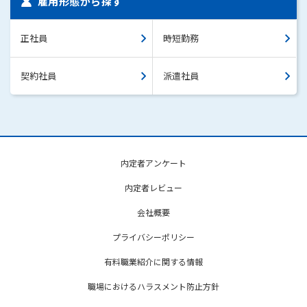
雇用形態から探す
正社員
時短勤務
契約社員
派遣社員
内定者アンケート
内定者レビュー
会社概要
プライバシーポリシー
有料職業紹介に関する情報
職場におけるハラスメント防止方針