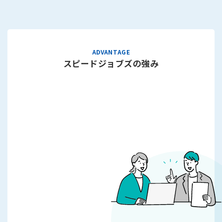
スピードジョブズの強み