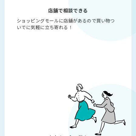
店舗で相談できる
ショッピングモールに店舗があるので買い物つ
いでに気軽に立ち寄れる！