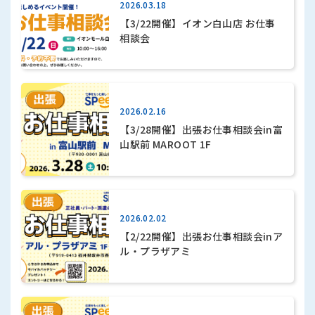
2026.03.18
【3/22開催】イオン白山店 お仕事
相談会
2026.02.16
【3/28開催】出張お仕事相談会in富
山駅前 MAROOT 1F
2026.02.02
【2/22開催】出張お仕事相談会inア
ル・プラザアミ