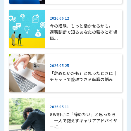
2026.06.12
今の経験、もっと活かせるかも。
適職診断で知るあなたの強みと市場
価...
2026.05.25
「辞めたいかも」と思ったときに｜
チャットで整理できる転職の悩み
2026.05.11
GW明けに「辞めたい」と思ったら
｜一人で抱えずキャリアアドバイザ
ーに...