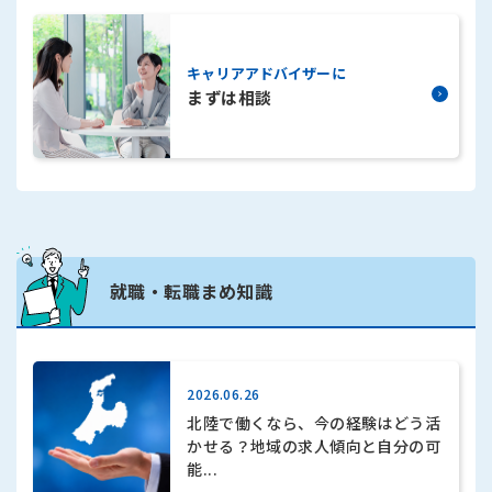
まずは相談
就職・転職まめ知識
2026.06.26
北陸で働くなら、今の経験はどう活
かせる？地域の求人傾向と自分の可
能...