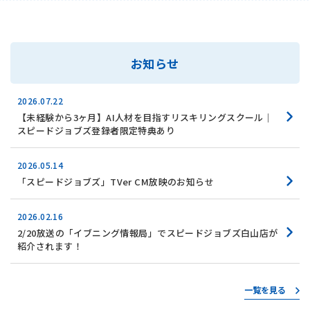
お知らせ
2026.07.22
【未経験から3ヶ月】AI人材を目指すリスキリングスクール｜
スピードジョブズ登録者限定特典あり
2026.05.14
「スピードジョブズ」TVer CM放映のお知らせ
2026.02.16
2/20放送の「イブニング情報局」でスピードジョブズ白山店が
紹介されます！
一覧を見る