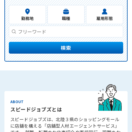
勤務地
職種
雇用形態
検索
スピードジョブズとは
スピードジョブズは、北陸３県のショッピングモール
に店舗を構える「店舗型人材エージェントサービス」