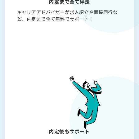
内定まで全て伴走
キャリアアドバイザーが求人紹介や面接同行な
ど、内定まで全て無料でサポート！
内定後もサポート