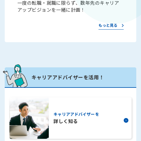
一度の転職・就職に限らず、数年先のキャリア
アップビジョンを一緒に計画！
もっと見る
キャリアアドバイザーを活用！
詳しく知る